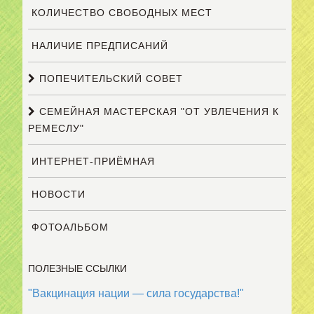
КОЛИЧЕСТВО СВОБОДНЫХ МЕСТ
НАЛИЧИЕ ПРЕДПИСАНИЙ
ПОПЕЧИТЕЛЬСКИЙ СОВЕТ
СЕМЕЙНАЯ МАСТЕРСКАЯ "ОТ УВЛЕЧЕНИЯ К
РЕМЕСЛУ"
ИНТЕРНЕТ-ПРИЁМНАЯ
НОВОСТИ
ФОТОАЛЬБОМ
ПОЛЕЗНЫЕ ССЫЛКИ
"Вакцинация нации — сила государства!"