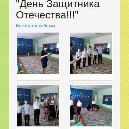
"День Защитника
Отечества!!!"
Все фотоальбомы