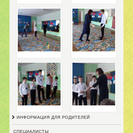
ИНФОРМАЦИЯ ДЛЯ РОДИТЕЛЕЙ
СПЕЦИАЛИСТЫ