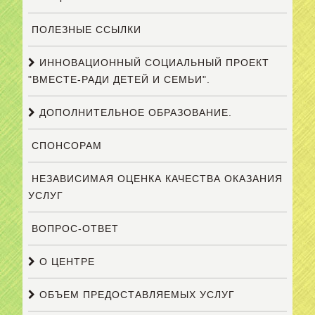
ПОЛЕЗНЫЕ ССЫЛКИ
ИННОВАЦИОННЫЙ СОЦИАЛЬНЫЙ ПРОЕКТ
"ВМЕСТЕ-РАДИ ДЕТЕЙ И СЕМЬИ".
ДОПОЛНИТЕЛЬНОЕ ОБРАЗОВАНИЕ.
СПОНСОРАМ
НЕЗАВИСИМАЯ ОЦЕНКА КАЧЕСТВА ОКАЗАНИЯ
УСЛУГ
ВОПРОС-ОТВЕТ
О ЦЕНТРЕ
ОБЪЕМ ПРЕДОСТАВЛЯЕМЫХ УСЛУГ