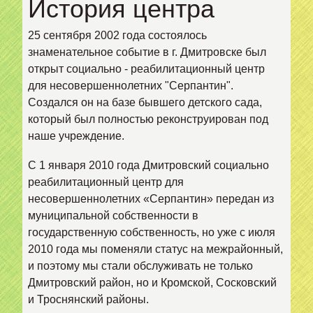
История центра
25 сентября 2002 года состоялось
знаменательное событие в г. Дмитровске был
открыт социально - реабилитационный центр
для несовершеннолетних "Серпантин".
Создался он на базе бывшего детского сада,
который был полностью реконструирован под
наше учреждение.
С 1 января 2010 года Дмитровский социально
реабилитационный центр для
несовершеннолетних «Серпантин» передан из
муниципальной собственности в
государственную собственность, но уже с июля
2010 года мы поменяли статус на межрайонный,
и поэтому мы стали обслуживать не только
Дмитровский район, но и Кромской, Сосковский
и Троснянский районы.