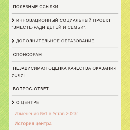
ПОЛЕЗНЫЕ ССЫЛКИ
ИННОВАЦИОННЫЙ СОЦИАЛЬНЫЙ ПРОЕКТ
"ВМЕСТЕ-РАДИ ДЕТЕЙ И СЕМЬИ".
ДОПОЛНИТЕЛЬНОЕ ОБРАЗОВАНИЕ.
СПОНСОРАМ
НЕЗАВИСИМАЯ ОЦЕНКА КАЧЕСТВА ОКАЗАНИЯ
УСЛУГ
ВОПРОС-ОТВЕТ
О ЦЕНТРЕ
Изменения №1 в Устав 2023г
История центра