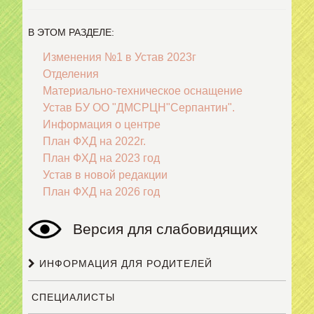
В ЭТОМ РАЗДЕЛЕ:
Изменения №1 в Устав 2023г
Отделения
Материально-техническое оснащение
Устав БУ ОО "ДМСРЦН"Серпантин".
Информация о центре
План ФХД на 2022г.
План ФХД на 2023 год
Устав в новой редакции
План ФХД на 2026 год
Версия для слабовидящих
ИНФОРМАЦИЯ ДЛЯ РОДИТЕЛЕЙ
СПЕЦИАЛИСТЫ