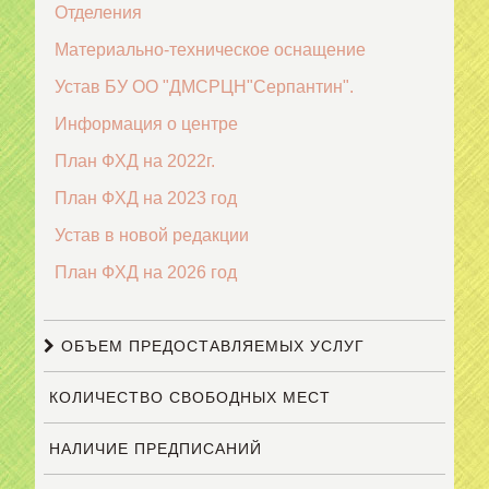
Отделения
Материально-техническое оснащение
Устав БУ ОО "ДМСРЦН"Серпантин".
Информация о центре
План ФХД на 2022г.
План ФХД на 2023 год
Устав в новой редакции
План ФХД на 2026 год
ОБЪЕМ ПРЕДОСТАВЛЯЕМЫХ УСЛУГ
КОЛИЧЕСТВО СВОБОДНЫХ МЕСТ
НАЛИЧИЕ ПРЕДПИСАНИЙ