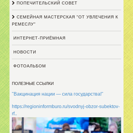
ПОПЕЧИТЕЛЬСКИЙ СОВЕТ
СЕМЕЙНАЯ МАСТЕРСКАЯ "ОТ УВЛЕЧЕНИЯ К
РЕМЕСЛУ"
ИНТЕРНЕТ-ПРИЁМНАЯ
НОВОСТИ
ФОТОАЛЬБОМ
ПОЛЕЗНЫЕ ССЫЛКИ
"Вакцинация нации — сила государства!"
https://regioninformburo.ru/svodnyj-obzor-subektov-
rf..