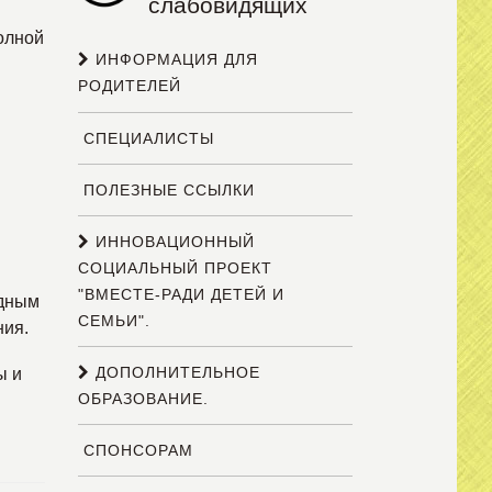
слабовидящих
олной
ИНФОРМАЦИЯ ДЛЯ
РОДИТЕЛЕЙ
СПЕЦИАЛИСТЫ
ПОЛЕЗНЫЕ ССЫЛКИ
ИННОВАЦИОННЫЙ
СОЦИАЛЬНЫЙ ПРОЕКТ
"ВМЕСТЕ-РАДИ ДЕТЕЙ И
ядным
СЕМЬИ".
ния.
ДОПОЛНИТЕЛЬНОЕ
ы и
ОБРАЗОВАНИЕ.
СПОНСОРАМ