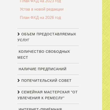
План ФХД на 2023 год
Устав в новой редакции
План ФХД на 2026 год
ОБЪЕМ ПРЕДОСТАВЛЯЕМЫХ
УСЛУГ
КОЛИЧЕСТВО СВОБОДНЫХ
МЕСТ
НАЛИЧИЕ ПРЕДПИСАНИЙ
ПОПЕЧИТЕЛЬСКИЙ СОВЕТ
СЕМЕЙНАЯ МАСТЕРСКАЯ "ОТ
УВЛЕЧЕНИЯ К РЕМЕСЛУ"
ИНТЕРНЕТ-ПРИЁМНАЯ