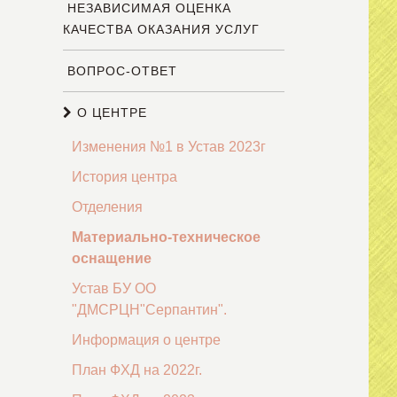
НЕЗАВИСИМАЯ ОЦЕНКА
КАЧЕСТВА ОКАЗАНИЯ УСЛУГ
ВОПРОС-ОТВЕТ
О ЦЕНТРЕ
Изменения №1 в Устав 2023г
История центра
Отделения
Материально-техническое
оснащение
Устав БУ ОО
"ДМСРЦН"Серпантин".
Информация о центре
План ФХД на 2022г.