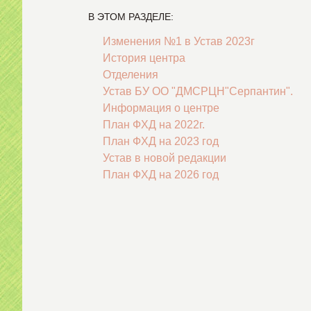
В ЭТОМ РАЗДЕЛЕ:
Изменения №1 в Устав 2023г
История центра
Отделения
Устав БУ ОО "ДМСРЦН"Серпантин".
Информация о центре
План ФХД на 2022г.
План ФХД на 2023 год
Устав в новой редакции
План ФХД на 2026 год