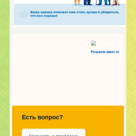
Решаем вместе
Есть вопрос?