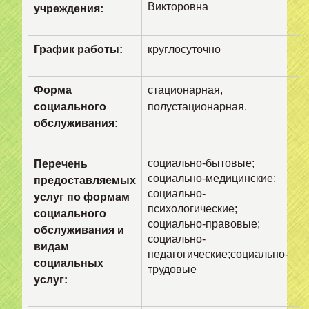
Викторовна
учреждения:
График работы:
круглосуточно
Форма
стационарная,
социального
полустационарная.
обслуживания:
социально-бытовые;
Перечень
социально-медицинские;
предоставляемых
социально-
услуг по формам
психологические;
социального
социально-правовые;
обслуживания и
социально-
видам
педагогические;социально-
социальных
трудовые
услуг: