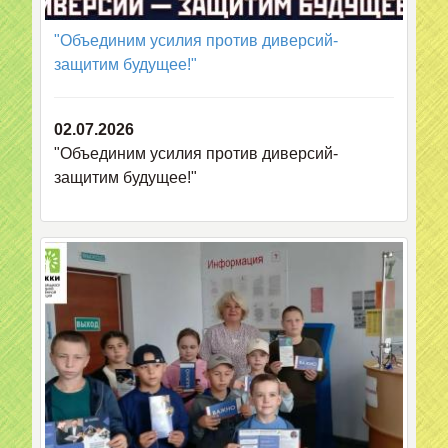
"Объединим усилия против диверсий-
защитим будущее!"
02.07.2026
"Объединим усилия против диверсий-
защитим будущее!"