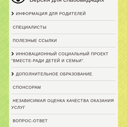
ИНФОРМАЦИЯ ДЛЯ РОДИТЕЛЕЙ
СПЕЦИАЛИСТЫ
ПОЛЕЗНЫЕ ССЫЛКИ
ИННОВАЦИОННЫЙ СОЦИАЛЬНЫЙ ПРОЕКТ
"ВМЕСТЕ-РАДИ ДЕТЕЙ И СЕМЬИ".
ДОПОЛНИТЕЛЬНОЕ ОБРАЗОВАНИЕ.
СПОНСОРАМ
НЕЗАВИСИМАЯ ОЦЕНКА КАЧЕСТВА ОКАЗАНИЯ
УСЛУГ
ВОПРОС-ОТВЕТ