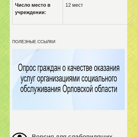
Число место в
12 мест
учреждении:
ПОЛЕЗНЫЕ ССЫЛКИ
Версия для слабовидящих