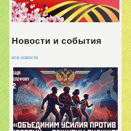
Новости и события
все новости