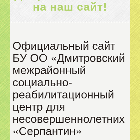
на наш сайт!
Официальный сайт
БУ ОО «Дмитровский
межрайонный
социально-
реабилитационный
центр для
несовершеннолетних
«Серпантин»