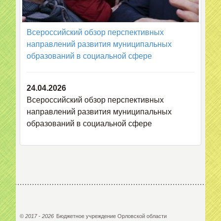
Всероссийский обзор перспективных
направлений развития муниципальных
образований в социальной сфере
24.04.2026
Всероссийский обзор перспективных
направлений развития муниципальных
образований в социальной сфере
©
2017 - 2026
Бюджетное учреждение Орловской области