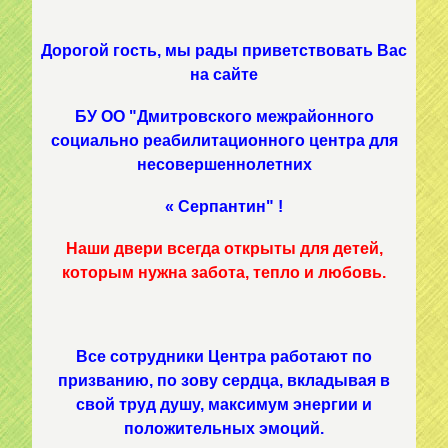
Дорогой гость, мы рады приветствовать Вас
на сайте
БУ ОО "Дмитровского межрайонного
социально реабилитационного центра для
несовершеннолетних
« Серпантин" !
Наши двери всегда открыты для детей,
которым нужна забота, тепло и любовь.
Все сотрудники Центра работают по
призванию, по зову сердца, вкладывая в
свой труд душу, максимум энергии и
положительных эмоций.