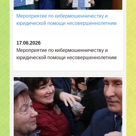
Мероприятие по кибермошенничеству и
юридической помощи несовершеннолетним
17.06.2026
Мероприятие по кибермошенничеству и
юридической помощи несовершеннолетним