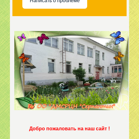
Написать о проблеме
Добро пожаловать на наш сайт !