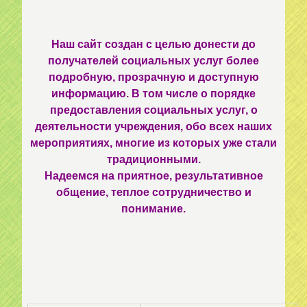
Наш сайт создан с целью донести до
получателей социальных услуг более
подробную, прозрачную и доступную
информацию. В том числе о порядке
предоставления социальных услуг, о
деятельности учреждения, обо всех наших
мероприятиях, многие из которых уже стали
традиционными.
Надеемся на приятное, результативное
общение, теплое сотрудничество и
понимание.