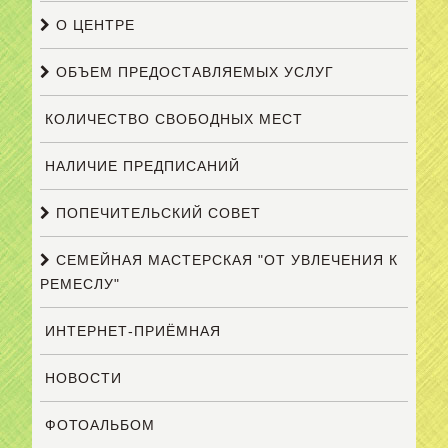
О ЦЕНТРЕ
ОБЪЕМ ПРЕДОСТАВЛЯЕМЫХ УСЛУГ
КОЛИЧЕСТВО СВОБОДНЫХ МЕСТ
НАЛИЧИЕ ПРЕДПИСАНИЙ
ПОПЕЧИТЕЛЬСКИЙ СОВЕТ
СЕМЕЙНАЯ МАСТЕРСКАЯ "ОТ УВЛЕЧЕНИЯ К
РЕМЕСЛУ"
ИНТЕРНЕТ-ПРИЁМНАЯ
НОВОСТИ
ФОТОАЛЬБОМ